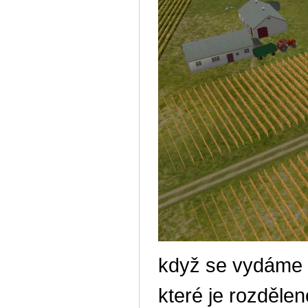
když se vydáme d
které je rozdělen