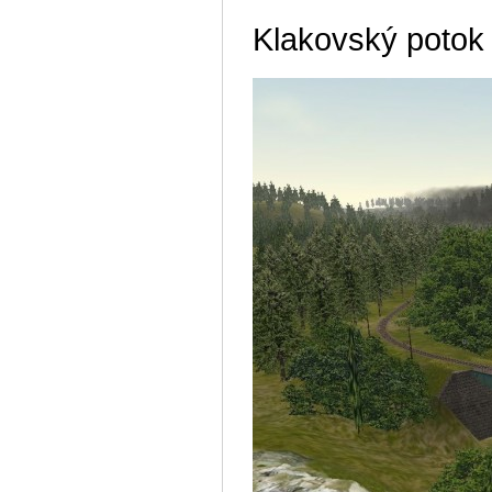
Klakovský potok